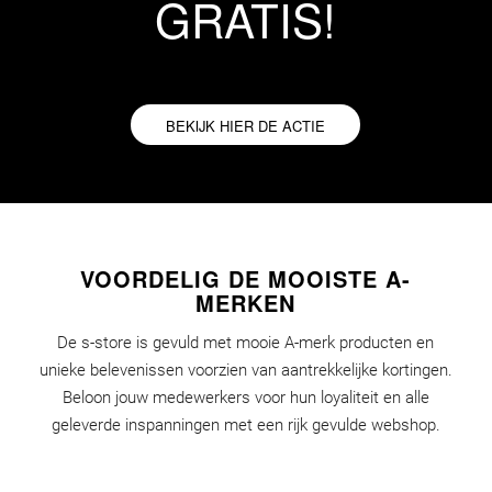
GRATIS!
BEKIJK HIER DE ACTIE
VOORDELIG DE MOOISTE A-
MERKEN
De s-store is gevuld met mooie A-merk producten en
unieke belevenissen voorzien van aantrekkelijke kortingen.
Beloon jouw medewerkers voor hun loyaliteit en alle
geleverde inspanningen met een rijk gevulde webshop.