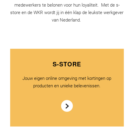
medewerkers te belonen voor hun loyaliteit. Met de s-
store en de WKR wordt jij in één klap de leukste werkgever
van Nederland.
S-STORE
Jouw eigen online omgeving met kortingen op
producten en unieke belevenissen.