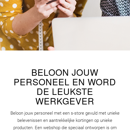
BELOON JOUW
PERSONEEL EN WORD
DE LEUKSTE
WERKGEVER
Beloon jouw personeel met een s-store gevuld met unieke
belevenissen en aantrekkelijke kortingen op unieke
producten. Een webshop die speciaal ontworpen is om