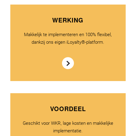
WERKING
Makkelijk te implementeren en 100% flexibel,
dankzij ons eigen iLoyalty®-platform.
VOORDEEL
Geschikt voor WKR, lage kosten en makkelijke
implementatie.