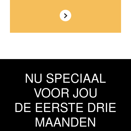
NU SPECIAAL
VOOR JOU
DE EERSTE DRIE
MAANDEN